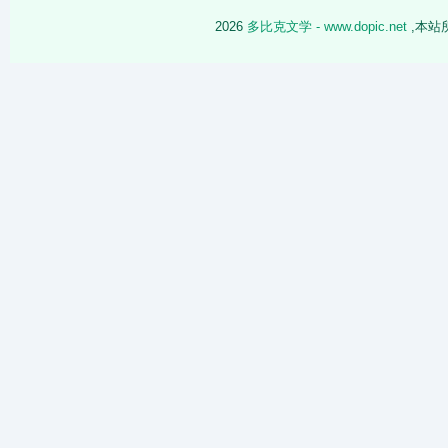
2026
多比克文学 - www.dopic.net
,本站