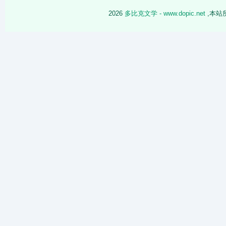
2026
多比克文学 - www.dopic.net
,本站